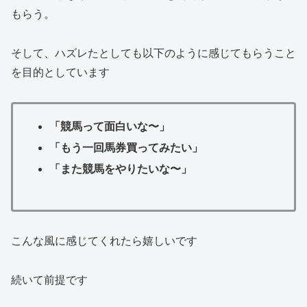
もらう。
そして、ハズレたとしても以下のように感じてもらうこと
を目的としています
「競馬って面白いな〜」
「もう一回馬券買ってみたい」
「また競馬をやりたいな〜」
こんな風に感じてくれたら嬉しいです
続いて前提です