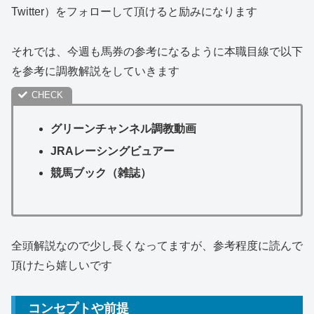
Twitter）をフォローして頂けると励みになります
それでは、今週も馬券の参考になるように本職目線で以下
を参考に調教解説をしていきます
グリーンチャンネル調教動画
JRAレーシングビュアー
競馬ブック（雑誌）
全頭解説なので少し長くなってますが、参考程度に読んで
頂けたら嬉しいです
コンセプトや前提