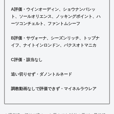
A評価・
ウインオーディン、ショウナンバシッ
ト、ソールオリエンス、ノッキングポイント、ハ
ーツコンチェルト、ファントムシーフ
B評価・
サヴォーナ、シーズンリッチ、トップナ
イフ、ナイトインロンドン、パクスオトマニカ
C評価・
該当なし
追い切りせず・
ダノントルネード
調教動画なしで評価できず・
マイネルラウレア