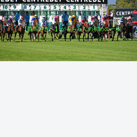
【競馬好きへ】がるちゃんの初めの一歩