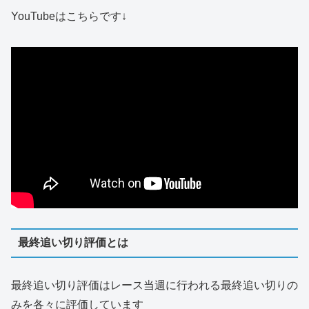
YouTubeはこちらです↓
最終追い切り評価とは
最終追い切り評価はレース当週に行われる最終追い切りの
みを各々に評価しています