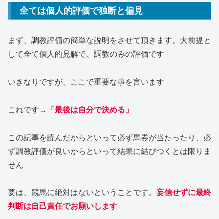
全ては個人的評価で独断と偏見
まず、調教評価の簡単な説明をさせて頂きます。大前提と
して全て個人的見解で、調教のみの評価です
いきなりですが、ここで重要な事を言います
これです→
「最後は自分で決める」
この記事を読んだからといって必ず馬券が当たったり、必
ず調教評価が良いからといって結果に結びつくとは限りま
せん
要は、競馬に絶対はないということです。
妄信せずに最終
判断は自己責任でお願いします