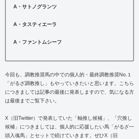
A・
サトノグランツ
A・
タスティエーラ
A・
ファントムシーフ
今回も、調教推奨馬の中での個人的・最終調教推奨No.１
「がるざ調教推し」もやっていきたいと思います。こちら
につきましては記事の最後に発表しますので、気になる方
は最後までご覧下さい。
X（旧Twitter）で発表していた「軸推し候補」、「穴推し
候補」につきましては、個人的に応援したい馬「がるざ一
頭入魂馬」とセットで続けていきます。ぜひX（旧