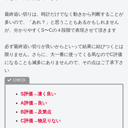
最終追い切りは、時計だけでなく動きから判断することが
多いので、「あれ？」と思うこともあるかもしれません
が、分かりやすくS〜Cの４段階で表現させて頂きます
必ず最終追い切りが良いからといって結果に結びつくとは
限りません。さらに、大一番に使ってくる馬なのでC評価
になることも滅多にありませんので、その点はご了承下さ
い
S評価→凄く良い
A評価→良い
B評価→及第点
C評価→物足りない