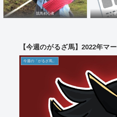
競馬初心者
【今週のがるざ馬】2022年マ
今週の「がるざ馬」