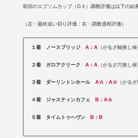
前回のエプソムカップ（G３）調教評価は以下の結
（左・最終追い切り評価：右・調教過程評価）
１着
ノースブリッジ
A：A
（がるざ軸推し候
２着
ガロアクリーク
A：A
（がるざ穴推し候
３着 ダーリントンホール
A☆：A☆
（がるざ
４着
ジャスティンカフェ
B：A☆
５着 タイムトゥヘヴン
B：B