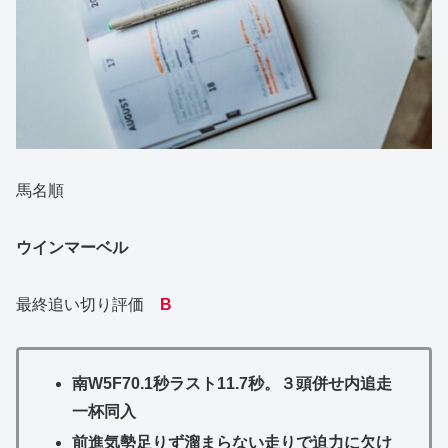
馬名順
ウインマーベル
最終追い切り評価
B
南W5F70.1秒ラスト11.7秒。３頭併せ内追走
一杯同入
前進気勢足りず溜まらない走りで迫力に欠け