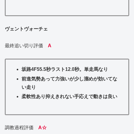
ヴェントヴォーチェ
最終追い切り評価
A
坂路4F55.5秒ラスト12.0秒。単走馬なり
前進気勢あって力強いが少し溜めが効いてな
い走り
柔軟性あり抑えきれない手応えで動きは良い
調教過程評価
A
☆