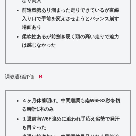
なり同入
前進気勢あり溜まった走りできているが直線
入り口で手前を変えさせようとバランス崩す
場面あり
柔軟性あるが前捌き硬く頭の高い走りで迫力
は感じなかった
調教過程評価
B
４ヶ月休養明け。中間順調も南W6F83秒を切
る時計1本のみ
１週前南W6F強めに追われ手応え劣勢で発汗
も目立った