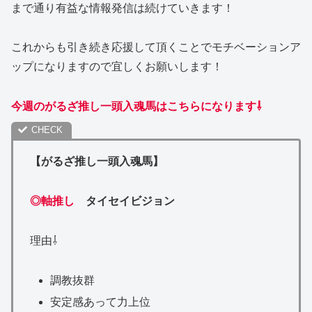
まで通り有益な情報発信は続けていきます！
これからも引き続き応援して頂くことでモチベーションア
ップになりますので宜しくお願いします！
今週のがるざ推し一頭入魂馬はこちらになります⇩
【がるざ推し一頭入魂馬】
◎軸推し
タイセイビジョン
理由⇩
調教抜群
安定感あって力上位