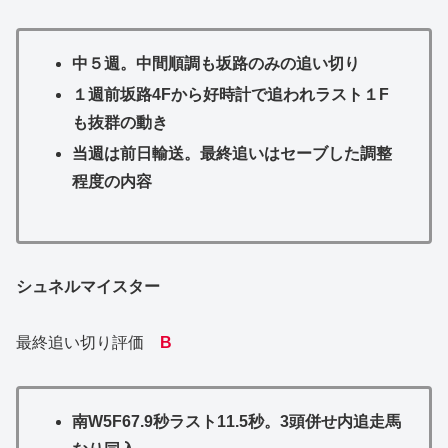
中５週。中間順調も坂路のみの追い切り
１週前坂路4Fから好時計で追われラスト１F
も抜群の動き
当週は前日輸送。最終追いはセーブした調整
程度の内容
シュネルマイスター
最終追い切り評価
B
南W5F67.9秒ラスト11.5秒。3頭併せ内追走馬