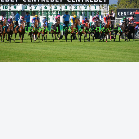
【競馬好きへ】がるちゃんの初めの一歩