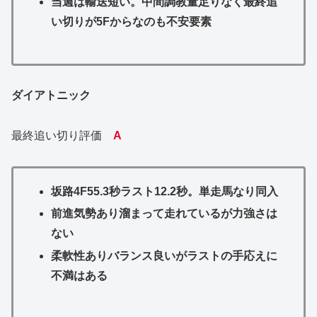
当週は輸送短
い。中間調教量足りなく最終追
い切りが5Fからなのも不安要素
ダイアトニック
最終追い切り評価
A
坂路4F55.3秒ラスト12.2秒。単走馬なり同入
前進気勢あり溜まって走れているが力強さは
ない
柔軟性ありバランス良いがラストの手応えに
不満はある