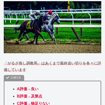
「がるざ推し調教馬」はあくまで最終追い切りを各々に評
価しています
A評価→良い
B評価→及第点
C評価→物足りない