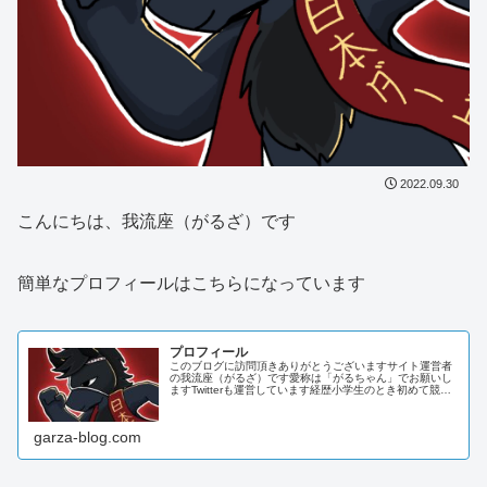
2022.09.30
こんにちは、我流座（がるざ）です
簡単なプロフィールはこちらになっています
プロフィール
このブログに訪問頂きありがとうございますサイト運営者
の我流座（がるざ）です愛称は「がるちゃん」でお願いし
ますTwitterも運営しています経歴小学生のとき初めて競馬
をTV観戦その後、熱中開始（95年有馬記念・マヤノトップ
ガンが初めの一歩）競...
garza-blog.com